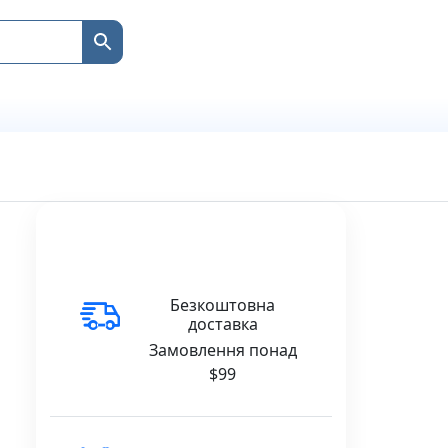
Безкоштовна
доставка
Замовлення понад
$99