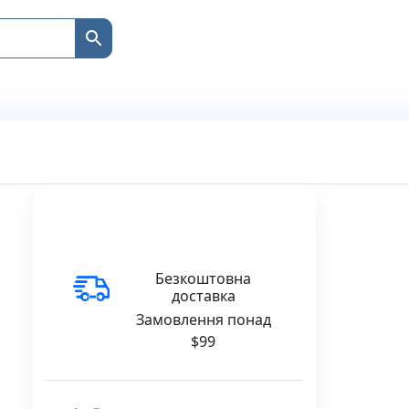
Безкоштовна
доставка
Замовлення понад
$99