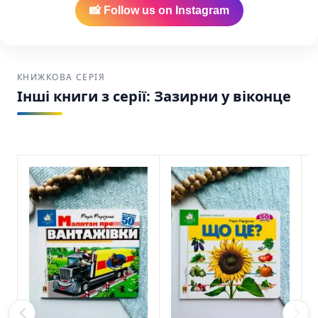
📸 Follow us on Instagram
КНИЖКОВА СЕРІЯ
Інші книги з серії: Зазирни у віконце