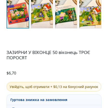
ЗАЗИРНИ У ВІКОНЦЕ 50 віконець ТРОЄ
ПОРОСЯТ
$
6,70
Увійдіть, щоб отримати + $0,13 на бонусний рахунок
Гуртова знижка на замовлення