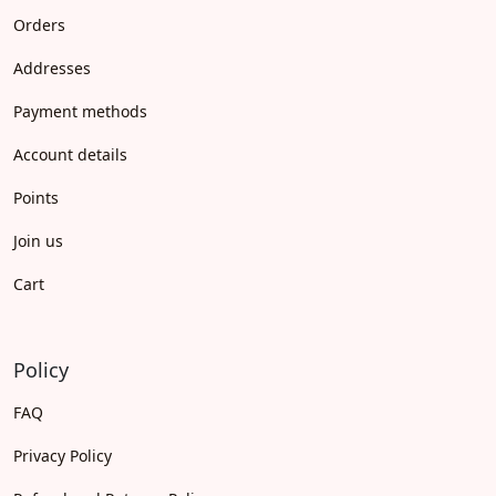
Orders
Addresses
Payment methods
Account details
Points
Join us
Cart
Policy
FAQ
Privacy Policy