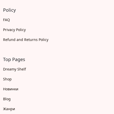
Policy
FAQ
Privacy Policy
Refund and Returns Policy
Top Pages
Dreamy Shelf
Shop
Новинки
Blog
Жанри