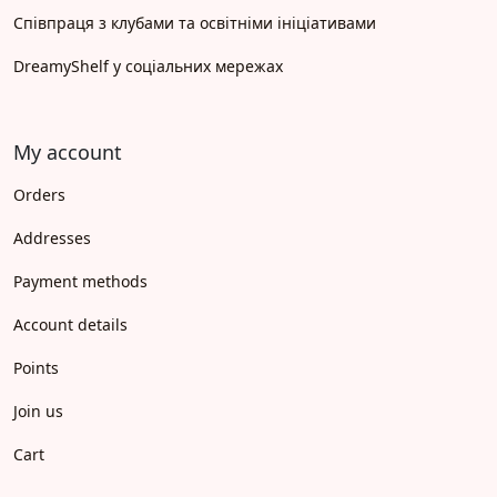
Співпраця з клубами та освітніми ініціативами
DreamyShelf у соціальних мережах
My account
Orders
Addresses
Payment methods
Account details
Points
Join us
Cart