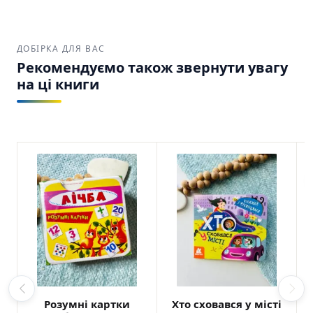
ДОБІРКА ДЛЯ ВАС
Рекомендуємо також звернути увагу
на ці книги
Розумні картки
Хто сховався у місті