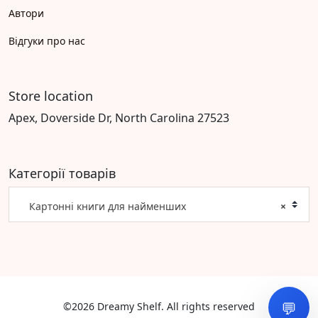
Автори
Відгуки про нас
Store location
Apex, Doverside Dr, North Carolina 27523
Категорії товарів
Картонні книги для найменших
×
💬
©2026 Dreamy Shelf. All rights reserved