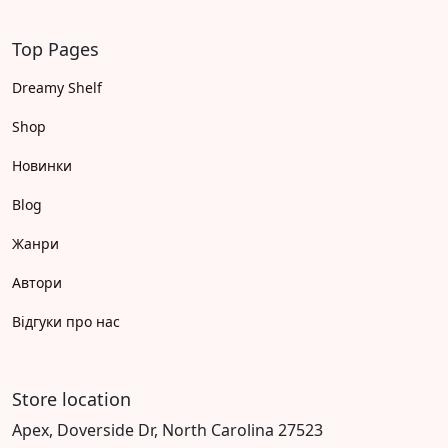
Top Pages
Dreamy Shelf
Shop
Новинки
Blog
Жанри
Автори
Відгуки про нас
Store location
Apex, Doverside Dr, North Carolina 27523