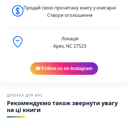
Продай свою прочитану книгу у книгарні
Створи оголошення
Локація
Apex, NC 27523
📸 Follow us on Instagram
ДОБІРКА ДЛЯ ВАС
Рекомендуємо також звернути увагу
на ці книги