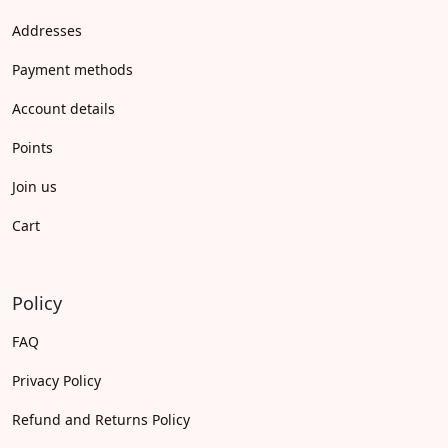
Addresses
Payment methods
Account details
Points
Join us
Cart
Policy
FAQ
Privacy Policy
Refund and Returns Policy