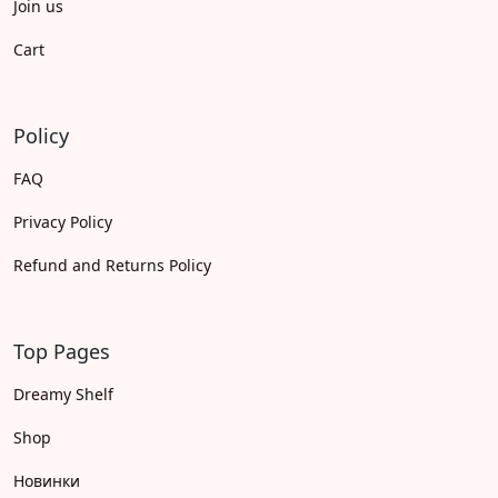
Join us
Cart
Policy
FAQ
Privacy Policy
Refund and Returns Policy
Top Pages
Dreamy Shelf
Shop
Новинки