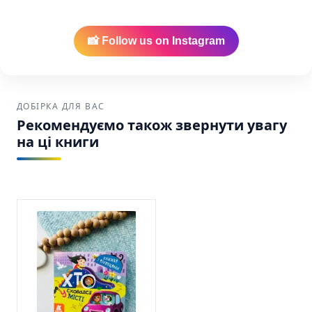
📸 Follow us on Instagram
ДОБІРКА ДЛЯ ВАС
Рекомендуємо також звернути увагу
на ці книги