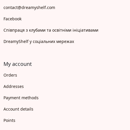
contact@dreamyshelf.com
Facebook
Співпраця з клубами та освітніми ініціативами
DreamyShelf у соціальних мережах
My account
Orders
Addresses
Payment methods
Account details
Points