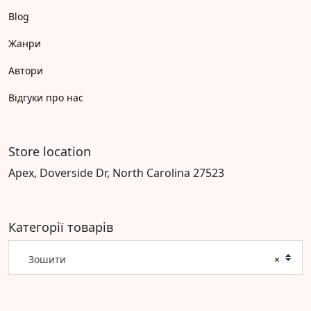
Blog
Жанри
Автори
Відгуки про нас
Store location
Apex, Doverside Dr, North Carolina 27523
Категорії товарів
Зошити
×