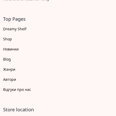
Top Pages
Dreamy Shelf
Shop
Новинки
Blog
Жанри
Автори
Відгуки про нас
Store location