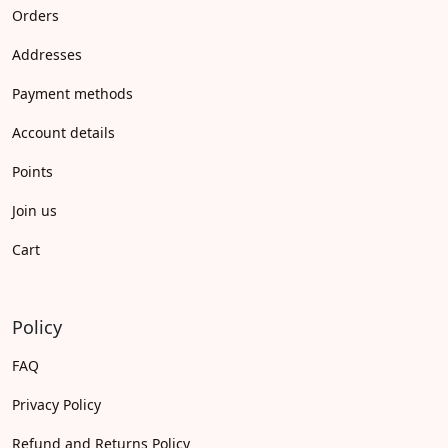
Orders
Addresses
Payment methods
Account details
Points
Join us
Cart
Policy
FAQ
Privacy Policy
Refund and Returns Policy