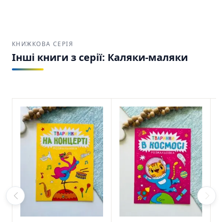
КНИЖКОВА СЕРІЯ
Інші книги з серії: Каляки-маляки