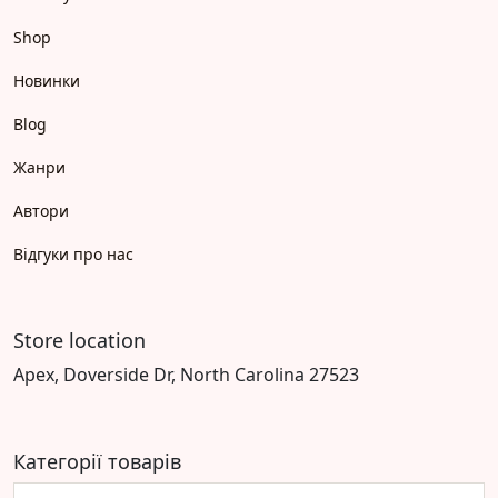
Shop
Новинки
Blog
Жанри
Автори
Відгуки про нас
Store location
Apex, Doverside Dr, North Carolina 27523
Категорії товарів