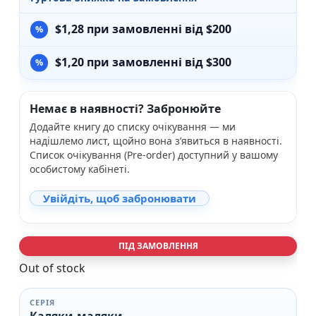
$
1,28
при замовленні від $200
$
1,20
при замовленні від $300
Немає в наявності? Забронюйте
Додайте книгу до списку очікування — ми
надішлемо лист, щойно вона з’явиться в наявності.
Список очікування (Pre-order) доступний у вашому
особистому кабінеті.
Увійдіть, щоб забронювати
ПІД ЗАМОВЛЕННЯ
Out of stock
СЕРІЯ
Каляки-маляки