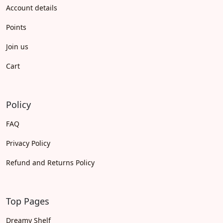
Account details
Points
Join us
Cart
Policy
FAQ
Privacy Policy
Refund and Returns Policy
Top Pages
Dreamy Shelf