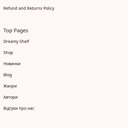
Refund and Returns Policy
Top Pages
Dreamy Shelf
Shop
Новинки
Blog
Жанри
Автори
Відгуки про нас