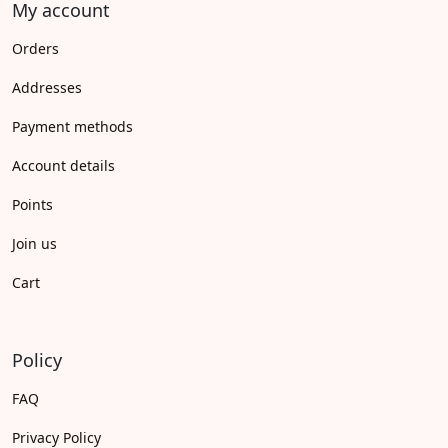
My account
Orders
Addresses
Payment methods
Account details
Points
Join us
Cart
Policy
FAQ
Privacy Policy