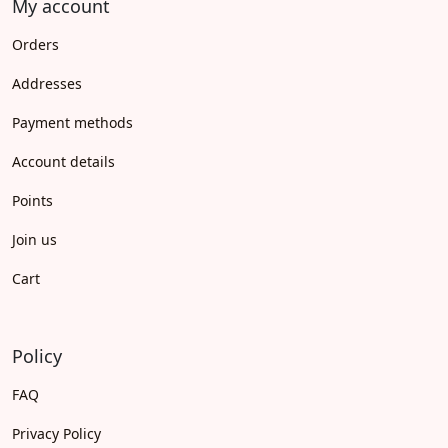
My account
Orders
Addresses
Payment methods
Account details
Points
Join us
Cart
Policy
FAQ
Privacy Policy