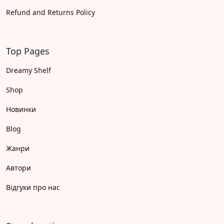
Refund and Returns Policy
Top Pages
Dreamy Shelf
Shop
Новинки
Blog
Жанри
Автори
Відгуки про нас