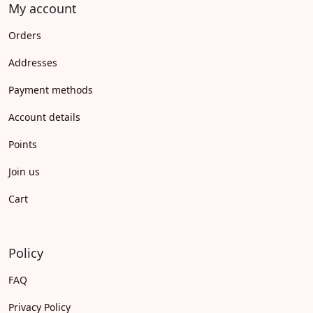
My account
Orders
Addresses
Payment methods
Account details
Points
Join us
Cart
Policy
FAQ
Privacy Policy