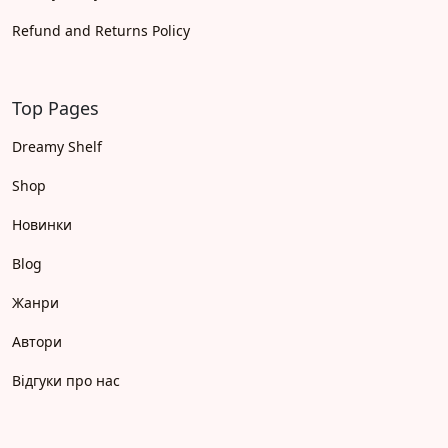
Refund and Returns Policy
Top Pages
Dreamy Shelf
Shop
Новинки
Blog
Жанри
Автори
Відгуки про нас