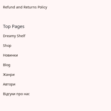
Refund and Returns Policy
Top Pages
Dreamy Shelf
Shop
Новинки
Blog
Жанри
Автори
Відгуки про нас