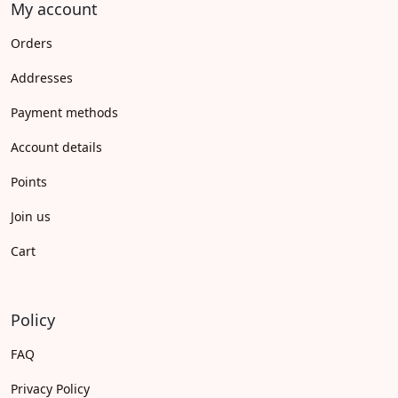
My account
Orders
Addresses
Payment methods
Account details
Points
Join us
Cart
Policy
FAQ
Privacy Policy