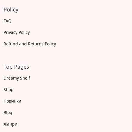
Policy
FAQ
Privacy Policy
Refund and Returns Policy
Top Pages
Dreamy Shelf
Shop
Новинки
Blog
Жанри