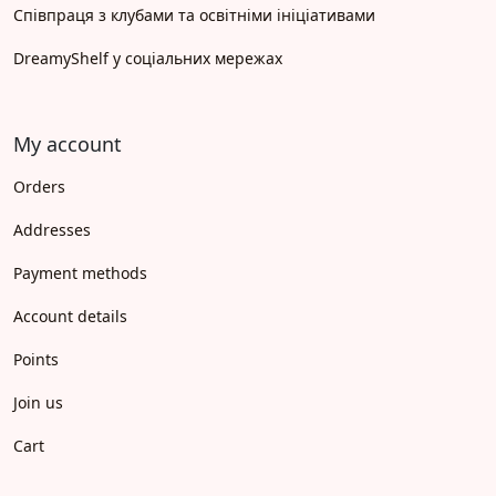
Співпраця з клубами та освітніми ініціативами
DreamyShelf у соціальних мережах
My account
Orders
Addresses
Payment methods
Account details
Points
Join us
Cart