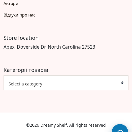
Автори
Відгуки про нас
Store location
Apex, Doverside Dr, North Carolina 27523
Категорії товарів
Select a category
©2026 Dreamy Shelf. All rights reserved