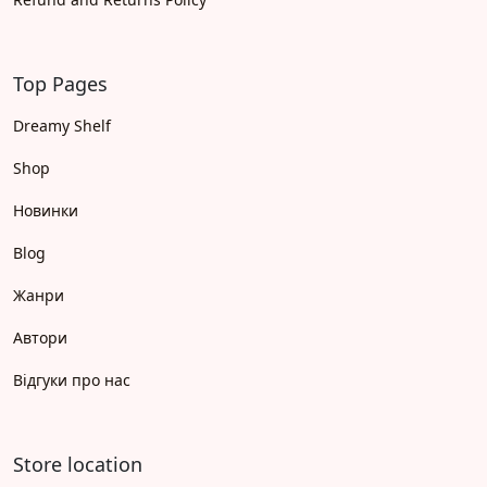
Top Pages
Dreamy Shelf
Shop
Новинки
Blog
Жанри
Автори
Відгуки про нас
Store location