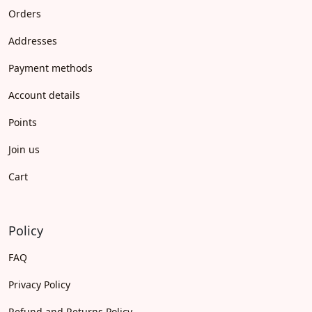
Orders
Addresses
Payment methods
Account details
Points
Join us
Cart
Policy
FAQ
Privacy Policy
Refund and Returns Policy