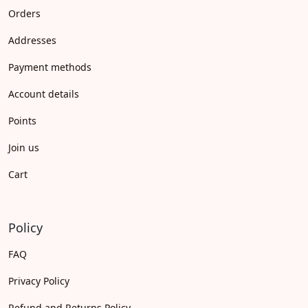
Orders
Addresses
Payment methods
Account details
Points
Join us
Cart
Policy
FAQ
Privacy Policy
Refund and Returns Policy