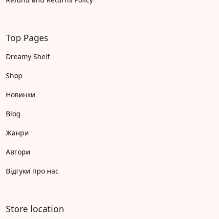
Top Pages
Dreamy Shelf
Shop
Новинки
Blog
Жанри
Автори
Відгуки про нас
Store location