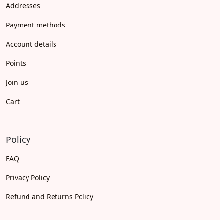
Addresses
Payment methods
Account details
Points
Join us
Cart
Policy
FAQ
Privacy Policy
Refund and Returns Policy