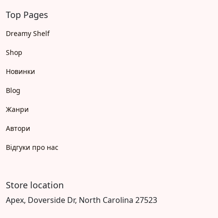
Top Pages
Dreamy Shelf
Shop
Новинки
Blog
Жанри
Автори
Відгуки про нас
Store location
Apex, Doverside Dr, North Carolina 27523