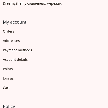
DreamyShelf у соціальних мережах
My account
Orders
Addresses
Payment methods
Account details
Points
Join us
Cart
Policy