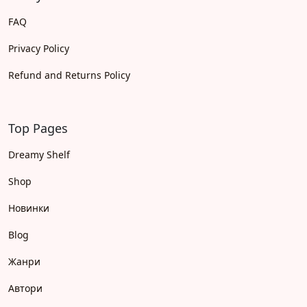
FAQ
Privacy Policy
Refund and Returns Policy
Top Pages
Dreamy Shelf
Shop
Новинки
Blog
Жанри
Автори