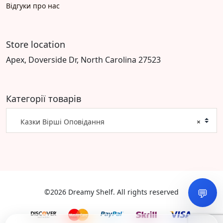
Відгуки про нас
Store location
Apex, Doverside Dr, North Carolina 27523
Категорії товарів
Казки Вірші Оповідання
×
💬
©2026 Dreamy Shelf. All rights reserved