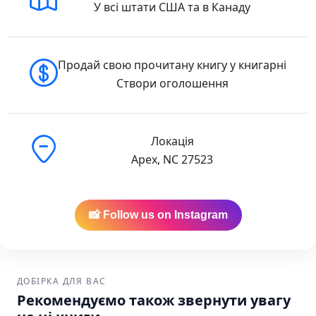
У всі штати США та в Канаду
Продай свою прочитану книгу у книгарні
Створи оголошення
Локація
Apex, NC 27523
📸 Follow us on Instagram
ДОБІРКА ДЛЯ ВАС
Рекомендуємо також звернути увагу