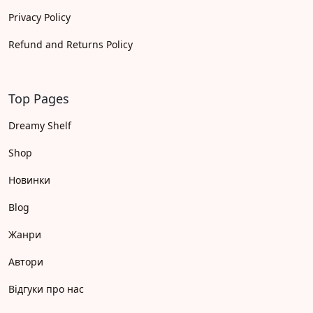
Privacy Policy
Refund and Returns Policy
Top Pages
Dreamy Shelf
Shop
Новинки
Blog
Жанри
Автори
Відгуки про нас