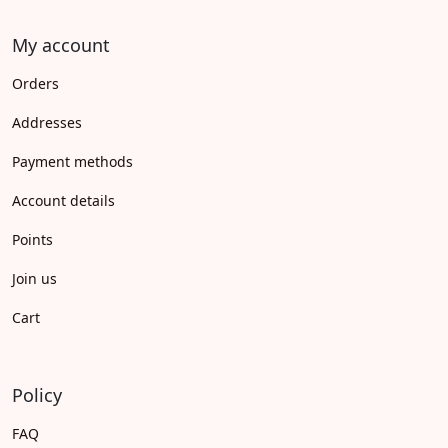
My account
Orders
Addresses
Payment methods
Account details
Points
Join us
Cart
Policy
FAQ