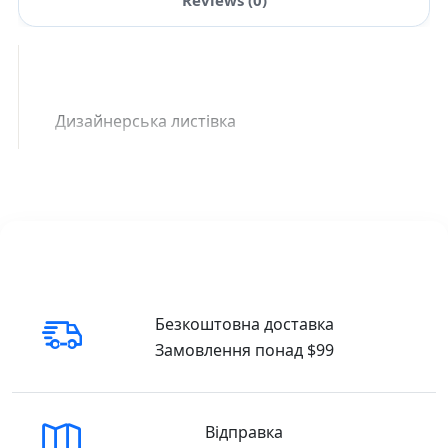
Дизайнерська листівка
Безкоштовна доставка
Замовлення понад $99
Відправка