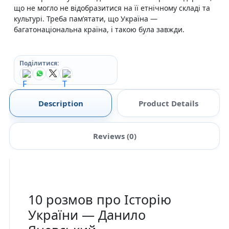
що не могло не відобразитися на її етнічному складі та
культурі. Треба пам’ятати, що Україна —
багатонаціональна країна, і такою була завжди.
Поділитися:
Description
Product Details
Reviews (0)
10 розмов про Історію
України — Данило