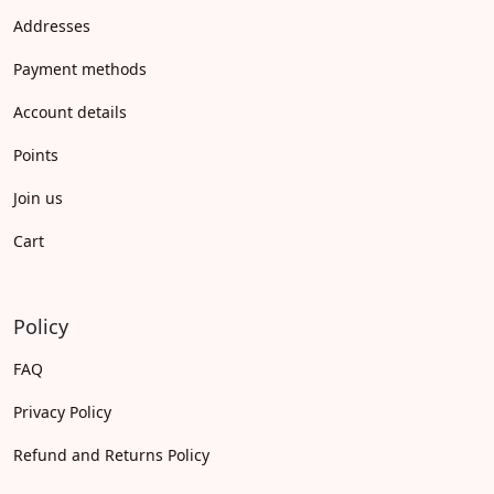
Addresses
Payment methods
Account details
Points
Join us
Cart
Policy
FAQ
Privacy Policy
Refund and Returns Policy