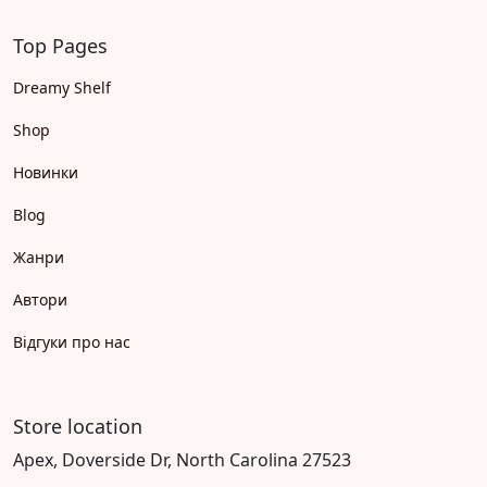
Top Pages
Dreamy Shelf
Shop
Новинки
Blog
Жанри
Автори
Відгуки про нас
Store location
Apex, Doverside Dr, North Carolina 27523