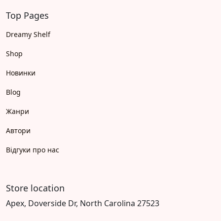
Top Pages
Dreamy Shelf
Shop
Новинки
Blog
Жанри
Автори
Відгуки про нас
Store location
Apex, Doverside Dr, North Carolina 27523