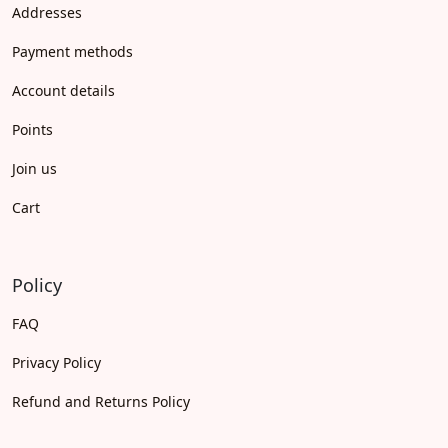
Addresses
Payment methods
Account details
Points
Join us
Cart
Policy
FAQ
Privacy Policy
Refund and Returns Policy