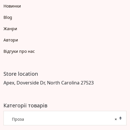
Новинки
Blog
Жанри
Автори
Відгуки про нас
Store location
Apex, Doverside Dr, North Carolina 27523
Категорії товарів
Проза
×