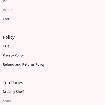
Points
Join us
Cart
Policy
FAQ
Privacy Policy
Refund and Returns Policy
Top Pages
Dreamy Shelf
Shop