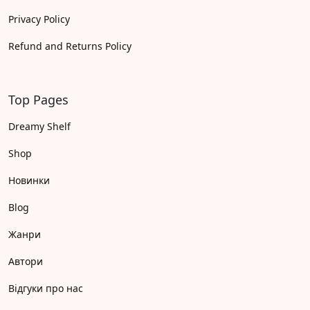
Privacy Policy
Refund and Returns Policy
Top Pages
Dreamy Shelf
Shop
Новинки
Blog
Жанри
Автори
Відгуки про нас