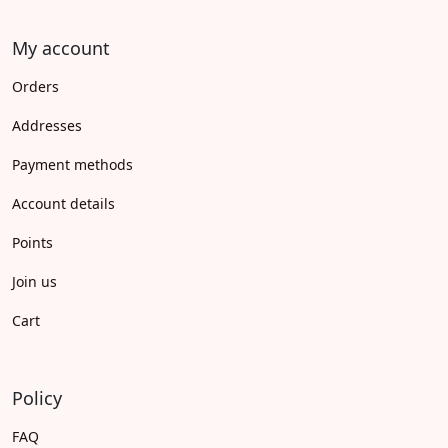
My account
Orders
Addresses
Payment methods
Account details
Points
Join us
Cart
Policy
FAQ