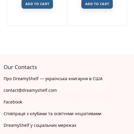
ADD TO CART
ADD TO CART
Our Contacts
Про DreamyShelf — українська книгарня в США
contact@dreamyshelf.com
Facebook
Співпраця з клубами та освітніми ініціативами
DreamyShelf у соціальних мережах