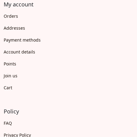
My account
Orders
Addresses
Payment methods
Account details
Points
Join us
Cart
Policy
FAQ
Privacy Policy