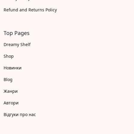
Refund and Returns Policy
Top Pages
Dreamy Shelf
Shop
Новинки
Blog
Жанри
Автори
Відгуки про нас