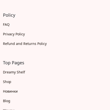
Policy
FAQ
Privacy Policy
Refund and Returns Policy
Top Pages
Dreamy Shelf
Shop
Новинки
Blog