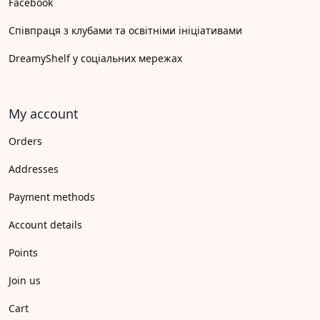
Facebook
Співпраця з клубами та освітніми ініціативами
DreamyShelf у соціальних мережах
My account
Orders
Addresses
Payment methods
Account details
Points
Join us
Cart