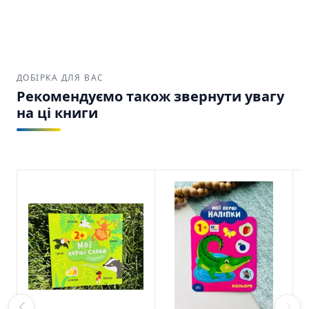
ДОБІРКА ДЛЯ ВАС
Рекомендуємо також звернути увагу
на ці книги