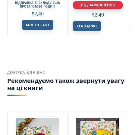
ВІДПРАВКА ЗІ СКЛАДУ США
ПІД ЗАМОВЛЕННЯ
ПРОТЯГОМ 24 ГОДИН
$
2,40
$
2,40
ADD TO CART
READ MORE
ДОБІРКА ДЛЯ ВАС
Рекомендуємо також звернути увагу
на ці книги