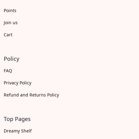
Points
Join us
Cart
Policy
FAQ
Privacy Policy
Refund and Returns Policy
Top Pages
Dreamy Shelf