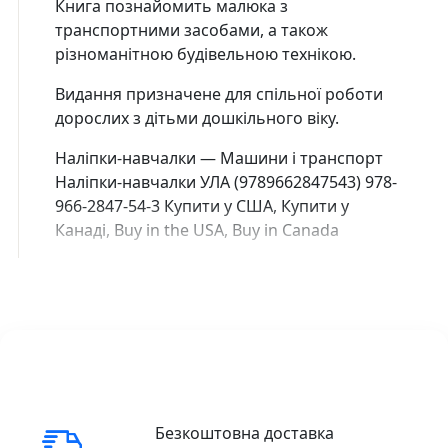
Книга познайомить малюка з
транспортними засобами, а також
різноманітною будівельною технікою.
Видання призначене для спільної роботи
дорослих з дітьми дошкільного віку.
Наліпки-навчалки — Машини і транспорт
Наліпки-навчалки УЛА (9789662847543) 978-
966-2847-54-3 Купити у США, Купити у
Канаді, Buy in the USA, Buy in Canada
Безкоштовна доставка