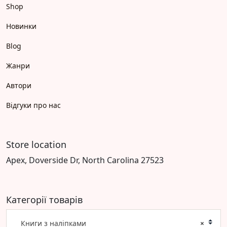
Shop
Новинки
Blog
Жанри
Автори
Відгуки про нас
Store location
Apex, Doverside Dr, North Carolina 27523
Категорії товарів
Книги з наліпками
×