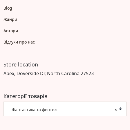
Blog
Жанри
Автори
Відгуки про нас
Store location
Apex, Doverside Dr, North Carolina 27523
Категорії товарів
Фантастика та фентезі
×