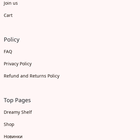
Join us
Cart
Policy
FAQ
Privacy Policy
Refund and Returns Policy
Top Pages
Dreamy Shelf
Shop
Новинки