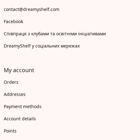
contact@dreamyshelf.com
Facebook
Співпраця з клубами та освітніми ініціативами
DreamyShelf у соціальних мережах
My account
Orders
Addresses
Payment methods
Account details
Points