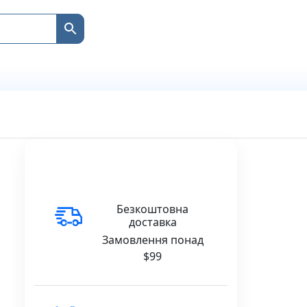
Безкоштовна
доставка
Замовлення понад
$99