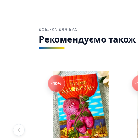
ДОБІРКА ДЛЯ ВАС
Рекомендуємо також з
-10%
-