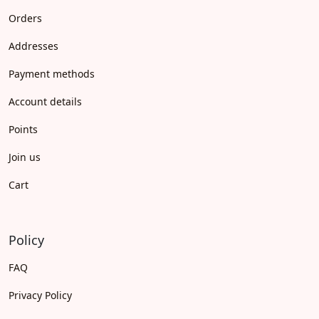
Orders
Addresses
Payment methods
Account details
Points
Join us
Cart
Policy
FAQ
Privacy Policy