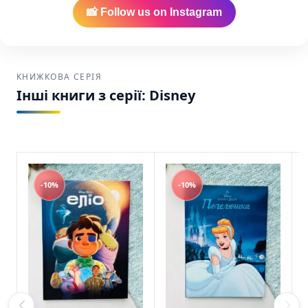
📸 Follow us on Instagram
КНИЖКОВА СЕРІЯ
Інші книги з серії: Disney
-10%
-10%