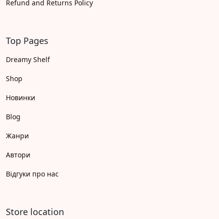
Refund and Returns Policy
Top Pages
Dreamy Shelf
Shop
Новинки
Blog
Жанри
Автори
Відгуки про нас
Store location