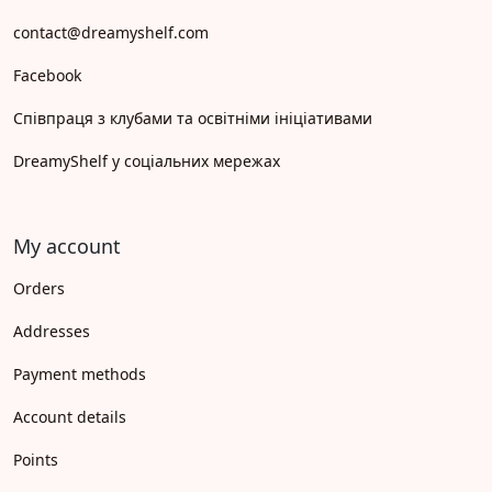
contact@dreamyshelf.com
Facebook
Співпраця з клубами та освітніми ініціативами
DreamyShelf у соціальних мережах
My account
Orders
Addresses
Payment methods
Account details
Points