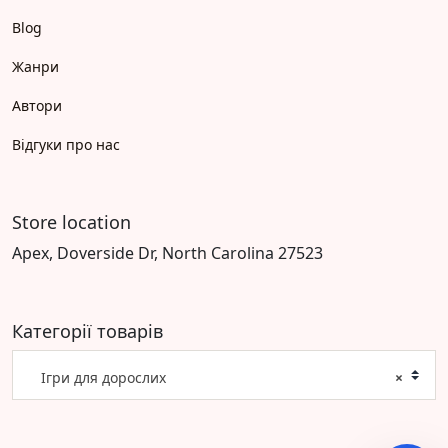
Blog
Жанри
Автори
Відгуки про нас
Store location
Apex, Doverside Dr, North Carolina 27523
Категорії товарів
Ігри для дорослих
×