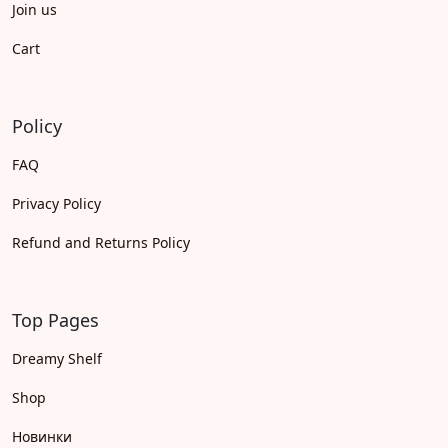
Join us
Cart
Policy
FAQ
Privacy Policy
Refund and Returns Policy
Top Pages
Dreamy Shelf
Shop
Новинки