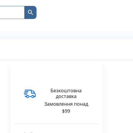
Безкоштовна
доставка
Замовлення понад
$99