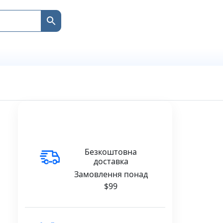
Безкоштовна
доставка
Замовлення понад
$99