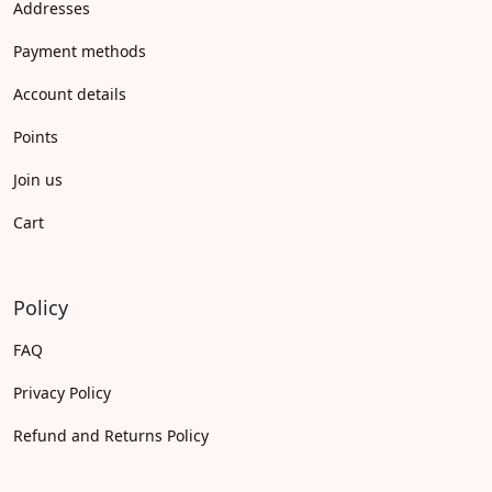
Addresses
Payment methods
Account details
Points
Join us
Cart
Policy
FAQ
Privacy Policy
Refund and Returns Policy