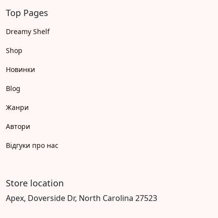
Top Pages
Dreamy Shelf
Shop
Новинки
Blog
Жанри
Автори
Відгуки про нас
Store location
Apex, Doverside Dr, North Carolina 27523