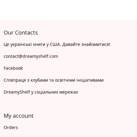
Our Contacts
Це українські книги у США. Давайте знайомитися!
contact@dreamyshelf.com
Facebook
Співпраця з клубами та освітніми ініціативами
DreamyShelf у соціальних мережах
My account
Orders