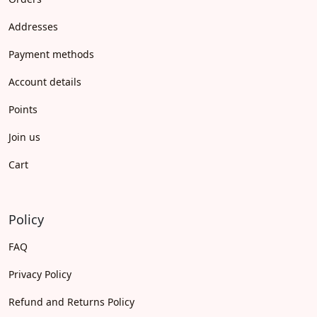
Addresses
Payment methods
Account details
Points
Join us
Cart
Policy
FAQ
Privacy Policy
Refund and Returns Policy