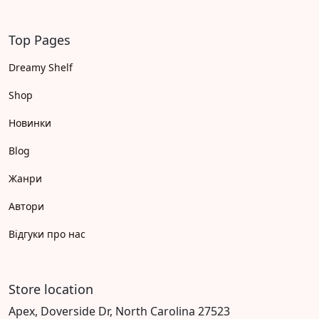
Top Pages
Dreamy Shelf
Shop
Новинки
Blog
Жанри
Автори
Відгуки про нас
Store location
Apex, Doverside Dr, North Carolina 27523