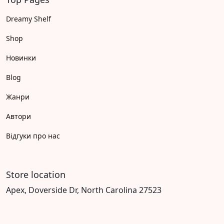
Dreamy Shelf
Shop
Новинки
Blog
Жанри
Автори
Відгуки про нас
Store location
Apex, Doverside Dr, North Carolina 27523