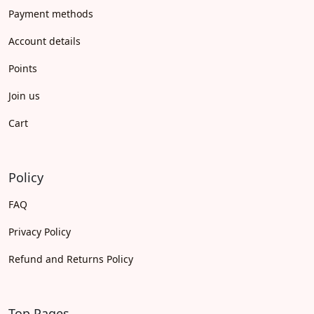
Payment methods
Account details
Points
Join us
Cart
Policy
FAQ
Privacy Policy
Refund and Returns Policy
Top Pages