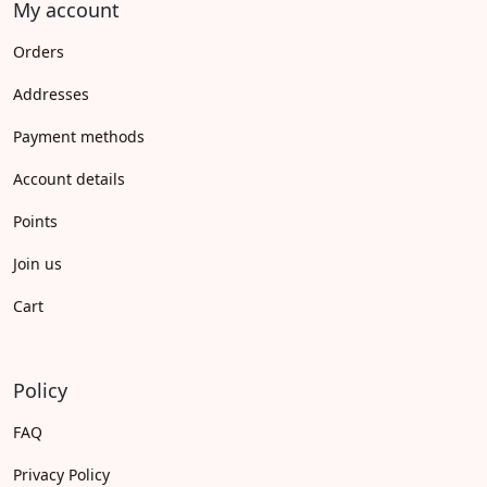
My account
Orders
Addresses
Payment methods
Account details
Points
Join us
Cart
Policy
FAQ
Privacy Policy