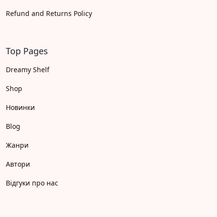
Refund and Returns Policy
Top Pages
Dreamy Shelf
Shop
Новинки
Blog
Жанри
Автори
Відгуки про нас