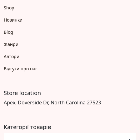
Shop
Новинки
Blog
Жанри
Автори
Відгуки про нас
Store location
Apex, Doverside Dr, North Carolina 27523
Категорії товарів