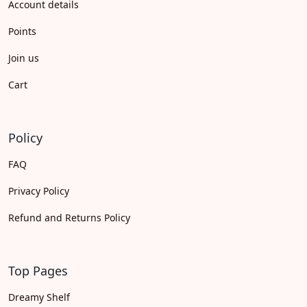
Account details
Points
Join us
Cart
Policy
FAQ
Privacy Policy
Refund and Returns Policy
Top Pages
Dreamy Shelf