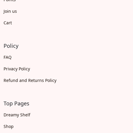
Join us
Cart
Policy
FAQ
Privacy Policy
Refund and Returns Policy
Top Pages
Dreamy Shelf
Shop