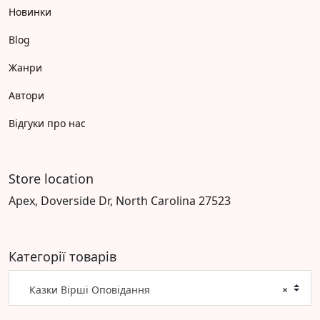
Новинки
Blog
Жанри
Автори
Відгуки про нас
Store location
Apex, Doverside Dr, North Carolina 27523
Категорії товарів
Казки Вірші Оповідання
×