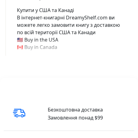
Купити у США та Канаді
В інтернет-книгарні DreamyShelf.com ви
можете легко замовити книгу з доставкою
по всій території США та Канади
🇺🇸 Buy in the USA
🇨🇦 Buy in Canada
Безкоштовна доставка
Замовлення понад $99