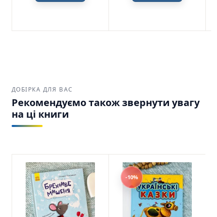
ДОБІРКА ДЛЯ ВАС
Рекомендуємо також звернути увагу
на ці книги
-10%