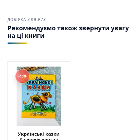
ДОБІРКА ДЛЯ ВАС
Рекомендуємо також звернути увагу
на ці книги
-10%
Українські казки
Казочки доні та