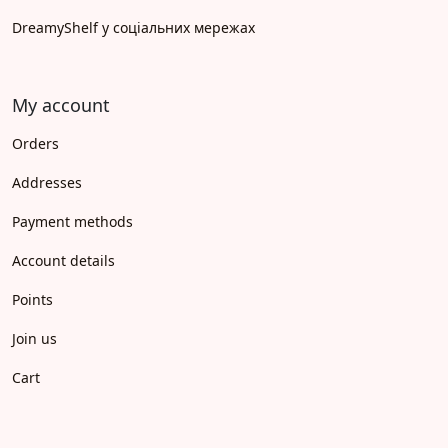
DreamyShelf у соціальних мережах
My account
Orders
Addresses
Payment methods
Account details
Points
Join us
Cart