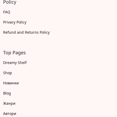
Policy
FAQ
Privacy Policy
Refund and Returns Policy
Top Pages
Dreamy Shelf
Shop
Новинки
Blog
Жанри
Автори