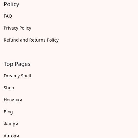
Policy
FAQ
Privacy Policy
Refund and Returns Policy
Top Pages
Dreamy Shelf
Shop
Новинки
Blog
Жанри
Автори