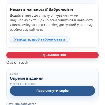
Немає в наявності? Забронюйте
Додайте книгу до списку очікування — ми
надішлемо лист, щойно вона з’явиться в наявності.
Список очікування (Pre-order) доступний у вашому
особистому кабінеті.
Увійдіть, щоб забронювати
ПІД ЗАМОВЛЕННЯ
Out of stock
СЕРІЯ
Окреме видання
У серії 112 книжок
Переглянути серію
Потрібна допомога?