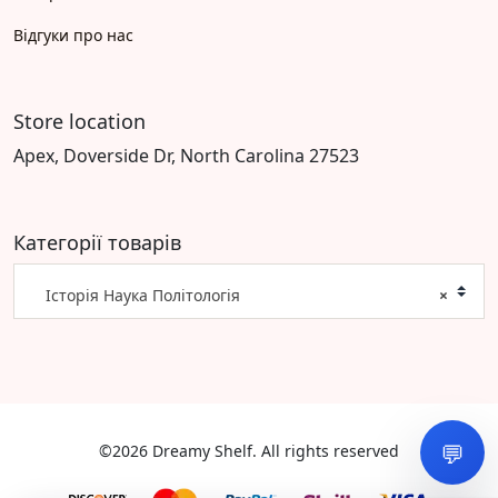
Відгуки про нас
Store location
Apex, Doverside Dr, North Carolina 27523
Категорії товарів
Історія Наука Політологія
×
💬
©2026 Dreamy Shelf. All rights reserved