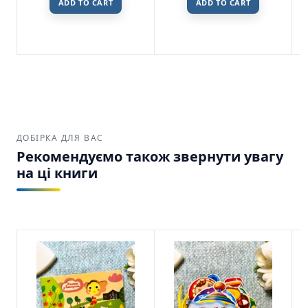
ADD TO CART
ADD TO CART
ДОБІРКА ДЛЯ ВАС
Рекомендуємо також звернути увагу
на ці книги