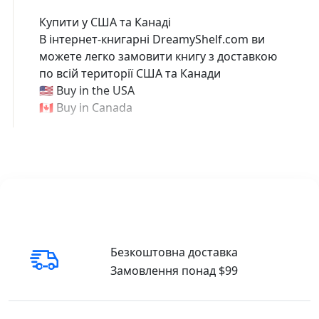
Купити у США та Канаді
В інтернет-книгарні DreamyShelf.com ви
можете легко замовити книгу з доставкою
по всій території США та Канади
🇺🇸 Buy in the USA
🇨🇦 Buy in Canada
Безкоштовна доставка
Замовлення понад $99