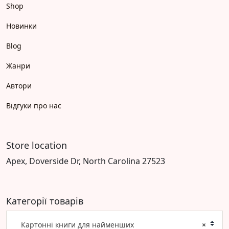
Shop
Новинки
Blog
Жанри
Автори
Відгуки про нас
Store location
Apex, Doverside Dr, North Carolina 27523
Категорії товарів
Картонні книги для найменших
×