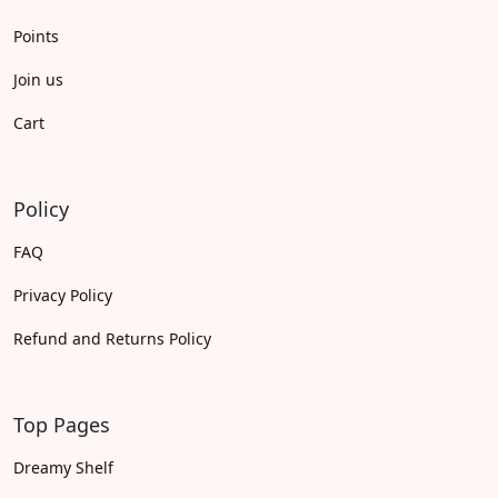
Points
Join us
Cart
Policy
FAQ
Privacy Policy
Refund and Returns Policy
Top Pages
Dreamy Shelf