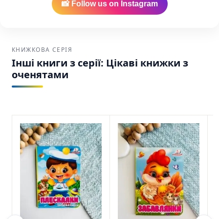
📸 Follow us on Instagram
КНИЖКОВА СЕРІЯ
Інші книги з серії: Цікаві книжки з
оченятами