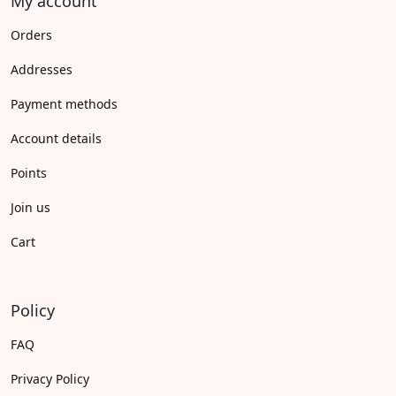
My account
Orders
Addresses
Payment methods
Account details
Points
Join us
Cart
Policy
FAQ
Privacy Policy