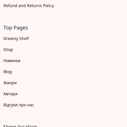
Refund and Returns Policy
Top Pages
Dreamy Shelf
Shop
Новинки
Blog
Жанри
Автори
Відгуки про нас
Store location