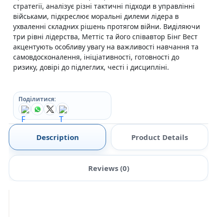
стратегії, аналізує різні тактичні підходи в управлінні
військами, підкреслює моральні дилеми лідера в
ухваленні складних рішень протягом війни. Виділяючи
три рівні лідерства, Меттіс та його співавтор Бінг Вест
акцентують особливу увагу на важливості навчання та
самовдосконалення, ініціативності, готовності до
ризику, довірі до підлеглих, честі і дисципліні.
Поділитися:
Description
Product Details
Reviews (0)