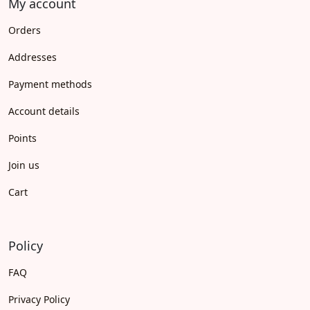
My account
Orders
Addresses
Payment methods
Account details
Points
Join us
Cart
Policy
FAQ
Privacy Policy