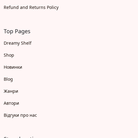
Refund and Returns Policy
Top Pages
Dreamy Shelf
Shop
Новинки
Blog
Жанри
Автори
Відгуки про нас