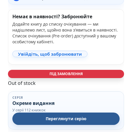
Немає в наявності? Забронюйте
Додайте книгу до списку очікування — ми
надішлемо лист, щойно вона з’явиться в наявності.
Список очікування (Pre-order) доступний у вашому
особистому кабінеті.
Увійдіть, щоб забронювати
ПІД ЗАМОВЛЕННЯ
Out of stock
СЕРІЯ
Окреме видання
У серії 112 книжок
Переглянути серію