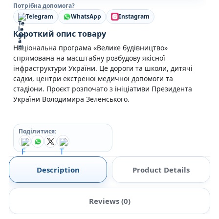
Потрібна допомога?
Telegram
WhatsApp
Instagram
Короткий опис товару
Національна програма «Велике будівництво»
спрямована на масштабну розбудову якісної
інфраструктури України. Це дороги та школи, дитячі
садки, центри екстреної медичної допомоги та
стадіони. Проєкт розпочато з ініціативи Президента
України Володимира Зеленського.
Поділитися:
Description
Product Details
Reviews (0)