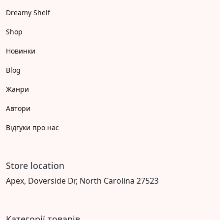
Dreamy Shelf
Shop
Новинки
Blog
Жанри
Автори
Відгуки про нас
Store location
Apex, Doverside Dr, North Carolina 27523
Категорії товарів