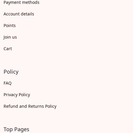
Payment methods
Account details
Points
Join us
Cart
Policy
FAQ
Privacy Policy
Refund and Returns Policy
Top Pages