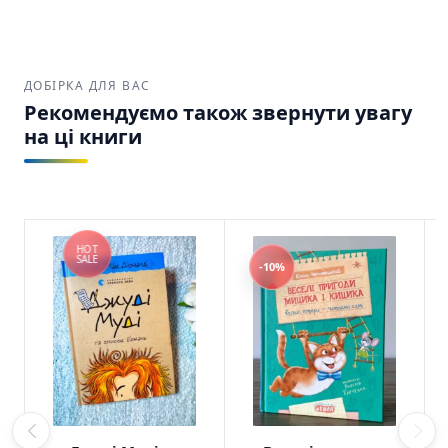
ДОБІРКА ДЛЯ ВАС
Рекомендуємо також звернути увагу
на ці книги
HOT
SALE
-10%