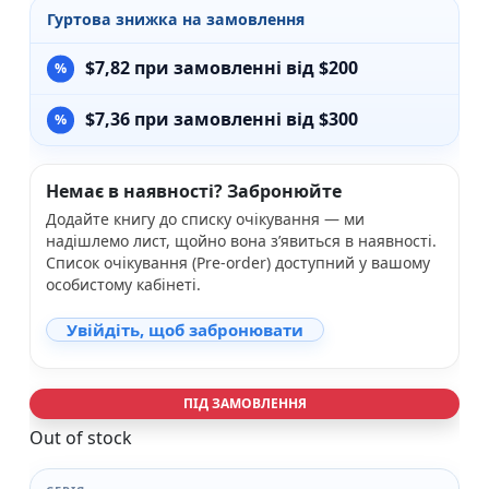
Гуртова знижка на замовлення
$
7,82
при замовленні від $200
$
7,36
при замовленні від $300
Немає в наявності? Забронюйте
Додайте книгу до списку очікування — ми
надішлемо лист, щойно вона з’явиться в наявності.
Список очікування (Pre-order) доступний у вашому
особистому кабінеті.
Увійдіть, щоб забронювати
ПІД ЗАМОВЛЕННЯ
Out of stock