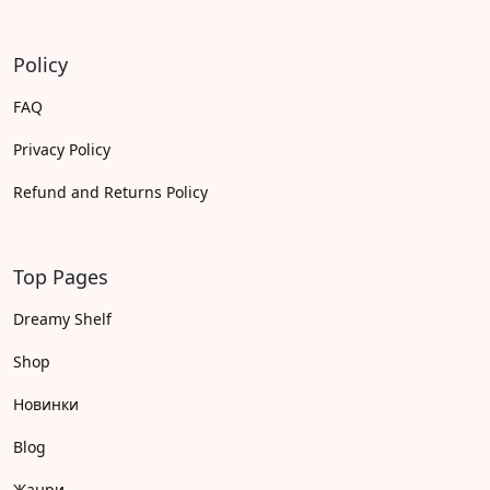
Policy
FAQ
Privacy Policy
Refund and Returns Policy
Top Pages
Dreamy Shelf
Shop
Новинки
Blog
Жанри