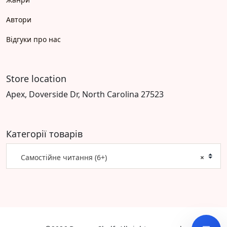
Автори
Відгуки про нас
Store location
Apex, Doverside Dr, North Carolina 27523
Категорії товарів
Самостійне читання (6+)
×