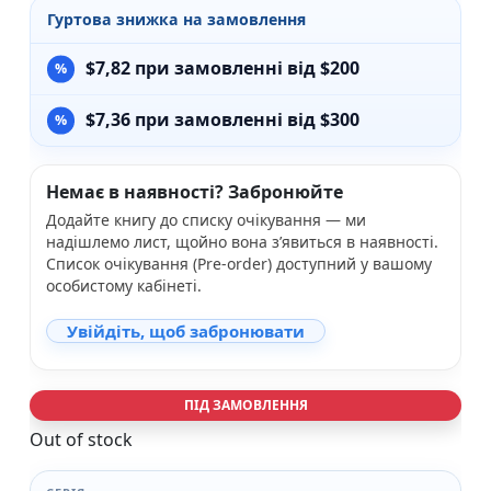
Гуртова знижка на замовлення
$
7,82
при замовленні від $200
$
7,36
при замовленні від $300
Немає в наявності? Забронюйте
Додайте книгу до списку очікування — ми
надішлемо лист, щойно вона з’явиться в наявності.
Список очікування (Pre-order) доступний у вашому
особистому кабінеті.
Увійдіть, щоб забронювати
ПІД ЗАМОВЛЕННЯ
Out of stock