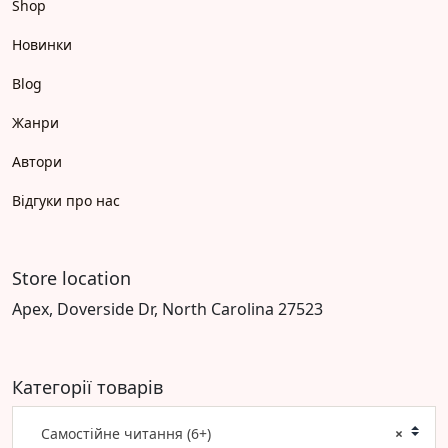
Shop
Новинки
Blog
Жанри
Автори
Відгуки про нас
Store location
Apex, Doverside Dr, North Carolina 27523
Категорії товарів
Самостійне читання (6+)
×