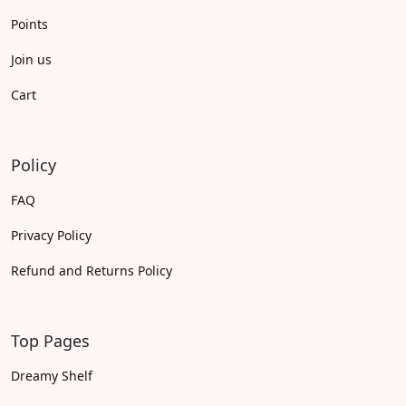
Points
Join us
Cart
Policy
FAQ
Privacy Policy
Refund and Returns Policy
Top Pages
Dreamy Shelf