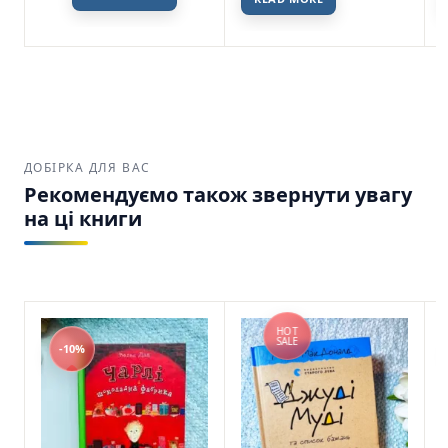
ДОБІРКА ДЛЯ ВАС
Рекомендуємо також звернути увагу
на ці книги
HOT
SALE
-10%