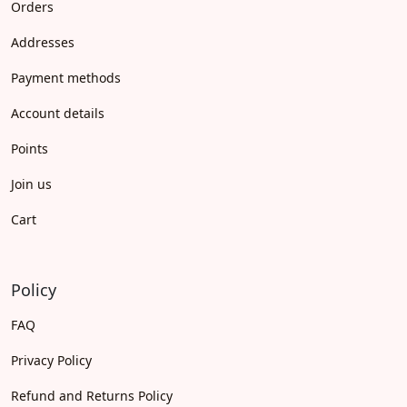
Orders
Addresses
Payment methods
Account details
Points
Join us
Cart
Policy
FAQ
Privacy Policy
Refund and Returns Policy