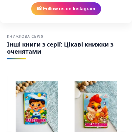
📸 Follow us on Instagram
КНИЖКОВА СЕРІЯ
Інші книги з серії: Цікаві книжки з
оченятами