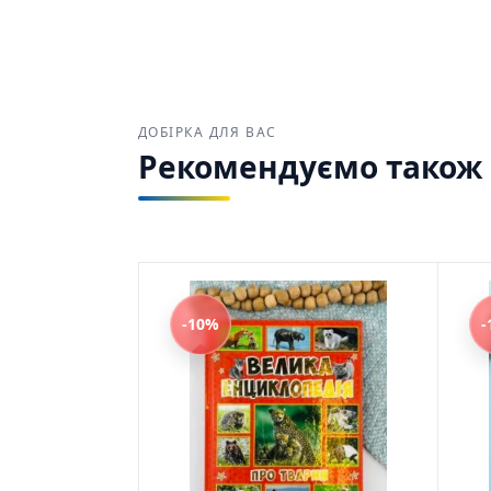
ДОБІРКА ДЛЯ ВАС
Рекомендуємо також з
-10%
-