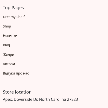
Top Pages
Dreamy Shelf
Shop
Новинки
Blog
Жанри
Автори
Відгуки про нас
Store location
Apex, Doverside Dr, North Carolina 27523