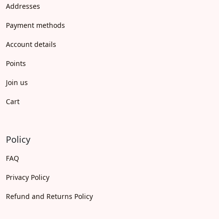
Addresses
Payment methods
Account details
Points
Join us
Cart
Policy
FAQ
Privacy Policy
Refund and Returns Policy