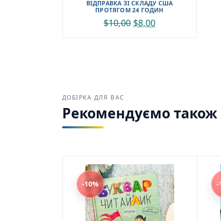
ВІДПРАВКА ЗІ СКЛАДУ США
ПРОТЯГОМ 24 ГОДИН
$
10,00
$
8,00
ДОБІРКА ДЛЯ ВАС
Рекомендуємо також з
-10%
-