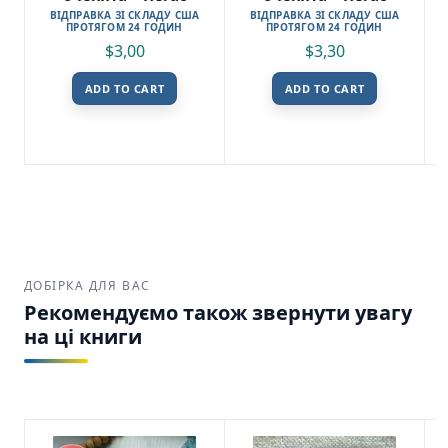
ВІДПРАВКА ЗІ СКЛАДУ США
ВІДПРАВКА ЗІ СКЛАДУ США
ПРОТЯГОМ 24 ГОДИН
ПРОТЯГОМ 24 ГОДИН
$
3,00
$
3,30
ADD TO CART
ADD TO CART
ДОБІРКА ДЛЯ ВАС
Рекомендуємо також звернути увагу
на ці книги