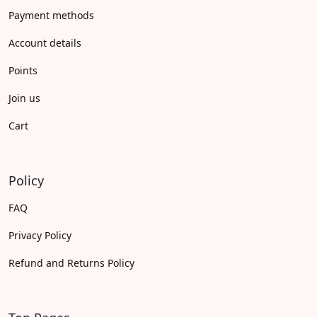
Payment methods
Account details
Points
Join us
Cart
Policy
FAQ
Privacy Policy
Refund and Returns Policy