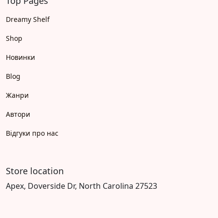
Top Pages
Dreamy Shelf
Shop
Новинки
Blog
Жанри
Автори
Відгуки про нас
Store location
Apex, Doverside Dr, North Carolina 27523